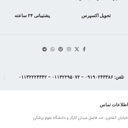
تعداد صفحات : ۳۹۶
تعداد صفحات : ۲۸۴ صفحه
وزن کتاب : ۵۱٠ گرم
وزن کتاب : ۵۴۸ گرم
تحویل اکسپرس
پشتیبانی ۲۴ ساعته
تلفن: ۰۹۱۹۰۲۴۳۳۸۶ - ۰۱۱۳۲۲۹۵۰۷۲ - ۰۱۱۳۲۲۲۴۳۴۲
اطلاعات تماس
خیابان کشاورز، حد فاصل میدان کارگر و دانشگاه علوم پزشکی