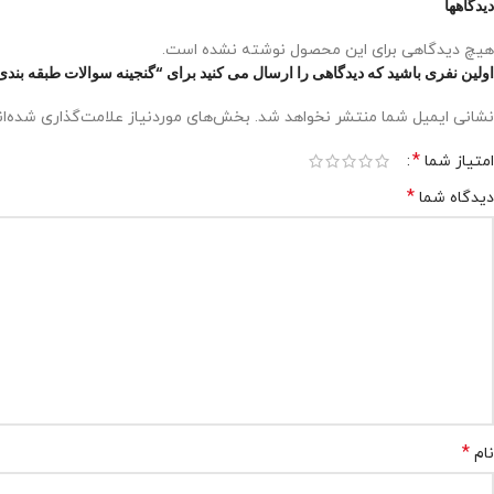
دیدگاهها
هیچ دیدگاهی برای این محصول نوشته نشده است.
اولین نفری باشید که دیدگاهی را ارسال می کنید برای “گنجینه سوالات طبقه بند
نشانی ایمیل شما منتشر نخواهد شد.
بخش‌های موردنیاز علامت‌گذاری شده‌ا
*
امتیاز شما
*
دیدگاه شما
*
نام