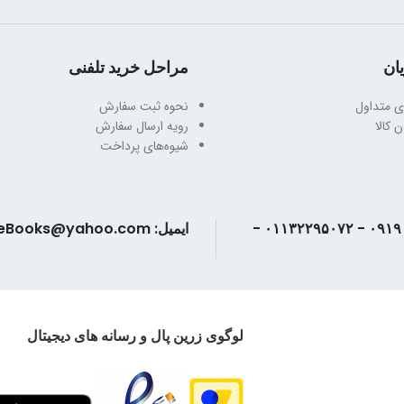
ان
مراحل خرید تلفنی
ی متداول
نحوه ثبت سفارش
 کالا
رویه ارسال سفارش
شیوه‌های پرداخت
تلفن: ۰۹۱۹۰۲۴۳۳۸۶ - ۰۱۱۳۲۲۹۵۰۷۲ -
ایمیل: AndisheBooks@yahoo.com
لوگوی زرین پال و رسانه های دیجیتال