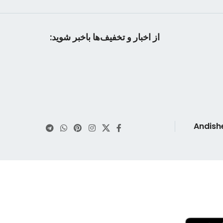
از اخبار و تخفیف‌ها باخبر شوید: