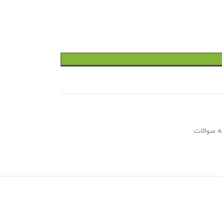
ه سوالات