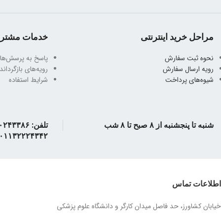
مراحل خرید اینترنتی
خدمات مشتری
نحوه ثبت سفارش
پاسخ به پرسش‌ها
رویه ارسال سفارش
رویه‌های بازگرداندن
شیوه‌های پرداخت
شرایط استفاده
شنبه تا پنجشنبه از ۸ صبح تا ۸ شب
۰۱۱۳۲۲۲۴۳۴۲
اطلاعات تماس
خیابان کشاورز، حد فاصل میدان کارگر و دانشگاه علوم پزشکی