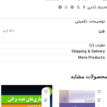
اشتراک گذاری:
توضیحات تکمیلی
وزن
500 گرم
نظرات (0)
Shipping & Delivery
More Products
محصولات مشابه
-21%