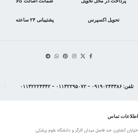
پرداخت در محل تحویل
ضمانت اصالت کالا
وزن
۰٫۲۲ kg
تحویل اکسپرس
پشتیبانی ۲۴ ساعته
تلفن: ۰۹۱۹۰۲۴۳۳۸۶ - ۰۱۱۳۲۲۹۵۰۷۲ - ۰۱۱۳۲۲۲۴۳۴۲
اطلاعات تماس
خیابان کشاورز، حد فاصل میدان کارگر و دانشگاه علوم پزشکی