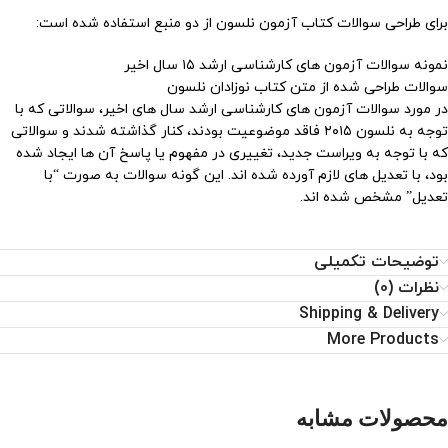
برای طراحی سوالات کتاب آزمون نلسون از دو منبع استفاده شده است:
نمونه سوالات آزمون های کارشناسی ارشد ۱۵ سال اخیر
سوالات طراحی شده از متن کتاب نوزادان نلسون
در مورد سوالات آزمون های کارشناسی ارشد سال های اخیر، سوالاتی که با
توجه به نلسون ۲۰۱۵ فاقد موضوعیت بودند، کنار گذاشته شدند و سوالاتی
که با توجه به ویراست جدید، تغییری در مفهوم یا پاسخ آن ها ایجاد شده
بود، با تعدیل های لازم آورده شده اند. این گونه سوالات به صورت “با
تعدیل” مشخص شده اند.
توضیحات تکمیلی
نظرات (0)
Shipping & Delivery
More Products
محصولات مشابه