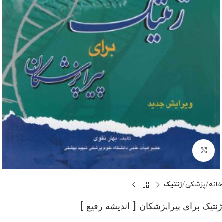
بزرگنمایی تصویر
خانه
پزشکی
ژنتیک
ژنتیک برای پیراپزشکان [ اندیشه رفیع ]