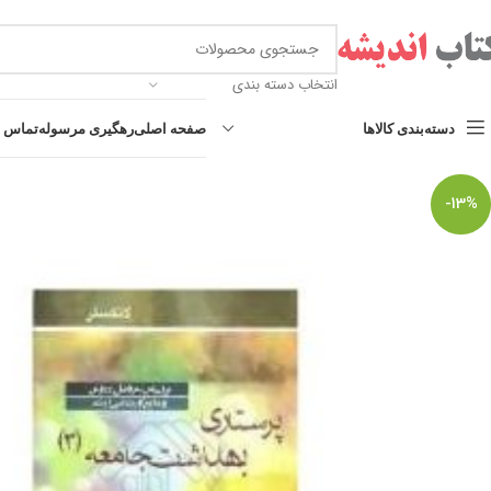
انتخاب دسته بندی
دسته‌بندی کالاها
صفحه اصلی
رهگیری مرسوله
تماس با
-13%