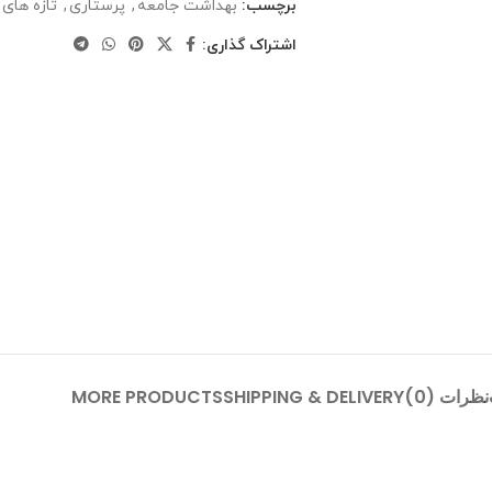
برچسب:
بهداشت جامعه
,
پرستاری
,
تازه های
اشتراک گذاری:
نظرات (0)
SHIPPING & DELIVERY
MORE PRODUCTS