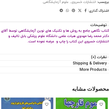
برچسب:
انتشارات خسروی
,
علوم آزمایشگاهی
اشتراک گذاری:
توضیحات
کتاب نگاهی جامع به روش ها و تکنیک های نوین آزمایشگاهی توسط آقای
دکتر محمد رضا مهدوی هیات علمی دانشگاه علوم پزشکی بابل تالیف و
انتشارات خسروی این کتاب را چاپ و عرضه نموده است.
نظرات (0)
Shipping & Delivery
More Products
محصولات مشابه