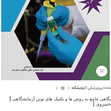
بزرگنمایی تصویر
خانه
پیراپزشکی
آزمایشگاه
نگاهی جامع به روش ها و تکنیک های نوین آزمایشگاهی [
خسروی ]