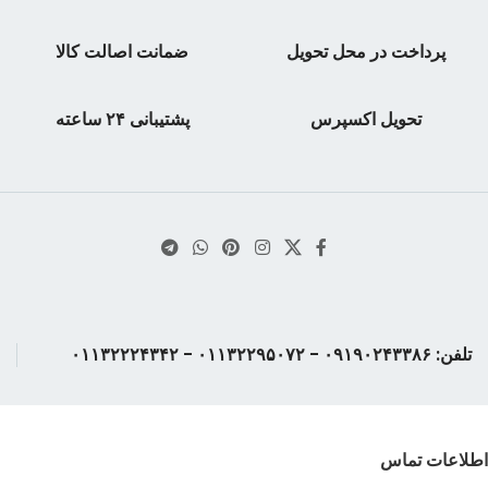
پرداخت در محل تحویل
ضمانت اصالت کالا
تحویل اکسپرس
پشتیبانی ۲۴ ساعته
تلفن: ۰۹۱۹۰۲۴۳۳۸۶ - ۰۱۱۳۲۲۹۵۰۷۲ - ۰۱۱۳۲۲۲۴۳۴۲
اطلاعات تماس