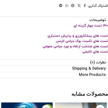
اشتراک گذاری:
توضیحات
۶۲۰ تست چهار گزینه ای
تست های پیشکارورزی و پذیرش دستیاری
تست های تکست بوک جراحی لارنس
تست های منتخب ارتقاء و بورد جراحی عمومی
تست های تالیفی
نظرات (0)
Shipping & Delivery
More Products
محصولات مشابه