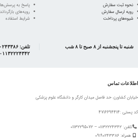
نحوه ثبت سفارش
پاسخ به پرسش‌ها
رویه ارسال سفارش
رویه‌های بازگرداندن
شیوه‌های پرداخت
شرایط استفاده
شنبه تا پنجشنبه از ۸ صبح تا ۸ شب
۰۱۱۳۲۲۲۴۳۴۲
اطلاعات تماس
خیابان کشاورز، حد فاصل میدان کارگر و دانشگاه علوم پزشکی
کد پستی :4716694414
تلفن: ۰۱۱۳۲۲۲۴۳۴۲ – 01132295072
همراه: ۰۹۱۹۰۲۴۳۳۸۶