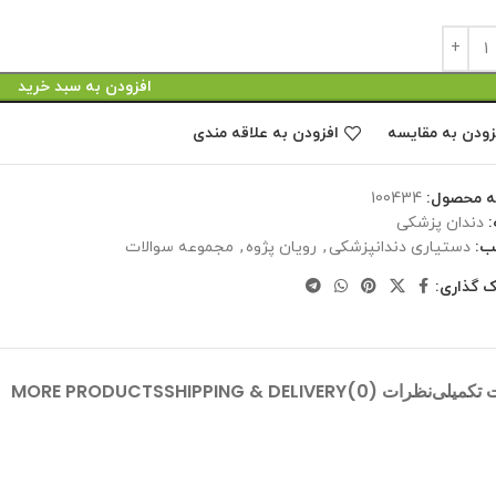
افزودن به سبد خرید
زودن به مقایسه
افزودن به علاقه مندی
ه محصول:
100434
دندان پزشکی
ب:
دستیاری دندانپزشکی
,
رویان پژوه
,
مجموعه سوالات
ک گذاری:
 تکمیلی
نظرات (0)
SHIPPING & DELIVERY
MORE PRODUCTS