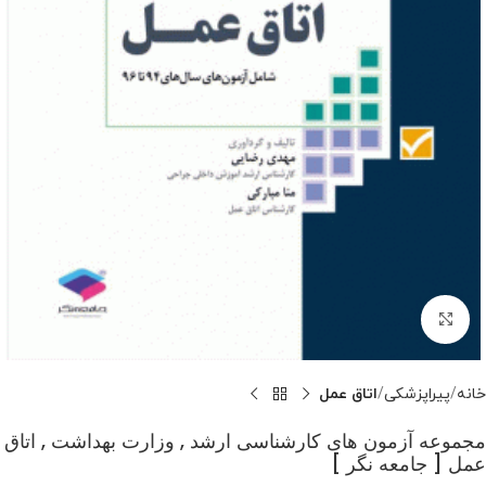
بزرگنمایی تصویر
خانه
پیراپزشکی
اتاق عمل
مجموعه آزمون های کارشناسی ارشد , وزارت بهداشت , اتاق
عمل [ جامعه نگر ]