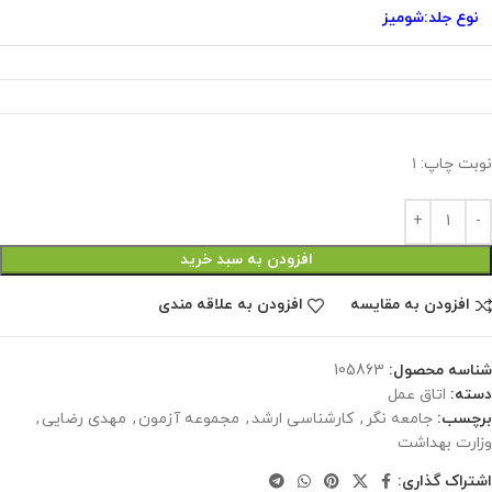
نوع جلد:شومیز
نوبت چاپ: ۱
افزودن به سبد خرید
افزودن به مقایسه
افزودن به علاقه مندی
شناسه محصول:
105863
دسته:
اتاق عمل
برچسب:
جامعه نگر
,
کارشناسی ارشد
,
مجموعه آزمون
,
مهدی رضایی
,
وزارت بهداشت
اشتراک گذاری: