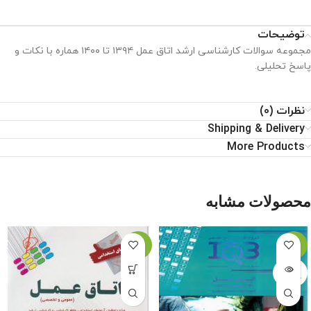
توضیحات
مجموعه سوالات کارشناسی ارشد اتاق عمل ۱۳۹۴ تا ۱۴۰۰ هماره با نکات و
پاسخ تحلیلی.
نظرات (0)
Shipping & Delivery
More Products
محصولات مشابه
-11%
-9%
اتمام م
وجودی