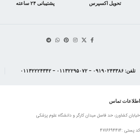
تحویل اکسپرس
پشتیبانی ۲۴ ساعته
تلفن: ۰۹۱۹۰۲۴۳۳۸۶ - ۰۱۱۳۲۲۹۵۰۷۲ - ۰۱۱۳۲۲۲۴۳۴۲
اطلاعات تماس
خیابان کشاورز، حد فاصل میدان کارگر و دانشگاه علوم پزشکی
کد پستی :4716694414