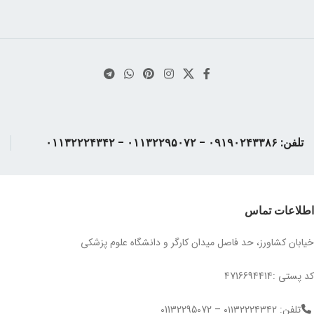
تلفن: ۰۹۱۹۰۲۴۳۳۸۶ - ۰۱۱۳۲۲۹۵۰۷۲ - ۰۱۱۳۲۲۲۴۳۴۲
اطلاعات تماس
خیابان کشاورز، حد فاصل میدان کارگر و دانشگاه علوم پزشکی
کد پستی :4716694414
تلفن: ۰۱۱۳۲۲۲۴۳۴۲ – 01132295072