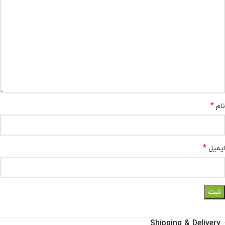
*
نام
*
ایمیل
Shipping & Delivery