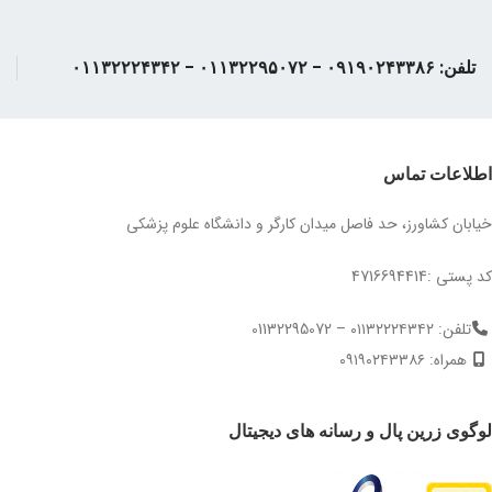
تلفن: ۰۹۱۹۰۲۴۳۳۸۶ - ۰۱۱۳۲۲۹۵۰۷۲ - ۰۱۱۳۲۲۲۴۳۴۲
اطلاعات تماس
خیابان کشاورز، حد فاصل میدان کارگر و دانشگاه علوم پزشکی
کد پستی :4716694414
تلفن: ۰۱۱۳۲۲۲۴۳۴۲ – 01132295072
همراه: ۰۹۱۹۰۲۴۳۳۸۶
لوگوی زرین پال و رسانه های دیجیتال