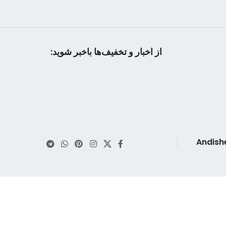
از اخبار و تخفیف‌ها باخبر شوید: