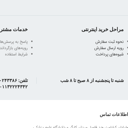
وزن کتاب : ۴۵٠
مراحل خرید اینترنتی
خدمات مشتری
نحوه ثبت سفارش
پاسخ به پرسش‌ها
رویه ارسال سفارش
رویه‌های بازگرداندن
شیوه‌های پرداخت
شرایط استفاده
شنبه تا پنجشنبه از ۸ صبح تا ۸ شب
۰۱۱۳۲۲۲۴۳۴۲
اطلاعات تماس
خیابان کشاورز، حد فاصل میدان کارگر و دانشگاه علوم پزشکی