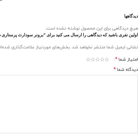
دیدگاهها
هیچ دیدگاهی برای این محصول نوشته نشده است.
اولین نفری باشید که دیدگاهی را ارسال می کنید برای “برونر سودارث پرستاری داخلی جراحی ار
نشانی ایمیل شما منتشر نخواهد شد.
بخش‌های موردنیاز علامت‌گذاری شده‌ا
*
امتیاز شما
*
دیدگاه شما