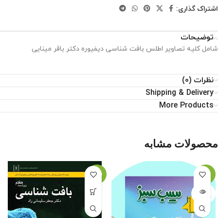
اشتراک گذاری:
توضیحات
شامل کلیه تصاویر اطلس بافت شناسی دیفیوره دکتر باقر مینایی
نظرات (0)
Shipping & Delivery
More Products
محصولات مشابه
-15%
-10%
اتمام م
وجودی