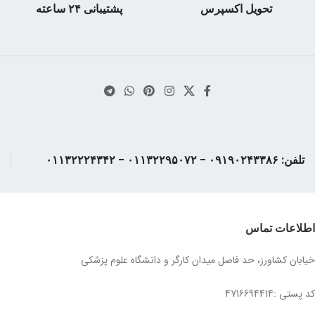
تحویل اکسپرس
پشتیبانی ۲۴ ساعته
تلفن: ۰۹۱۹۰۲۴۳۳۸۶ - ۰۱۱۳۲۲۹۵۰۷۲ - ۰۱۱۳۲۲۲۴۳۴۲
اطلاعات تماس
خیابان کشاورز، حد فاصل میدان کارگر و دانشگاه علوم پزشکی
کد پستی :4716694414