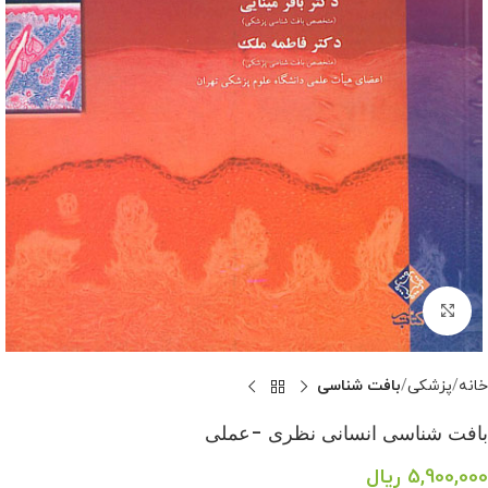
بزرگنمایی تصویر
خانه
پزشکی
بافت شناسی
بافت شناسی انسانی نظری -عملی
5,900,000
ریال