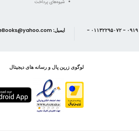
شیوه‌های پرداخت
تلفن: ۰۹۱۹۰۲۴۳۳۸۶ - ۰۱۱۳۲۲۹۵۰۷۲ -
ایمیل: AndisheBooks@yahoo.com
لوگوی زرین پال و رسانه های دیجیتال