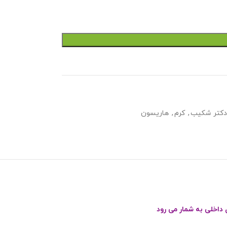
دکتر شکیب
,
کرم
,
هاریسون
داخلی به شمار می رود