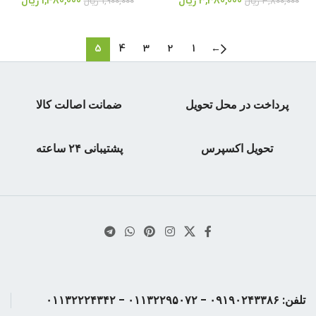
3,380,000
ریال
1,480,000
ریال
3,800,000
ریال
1,900,000
ریال
5
4
3
2
1
←
پرداخت در محل تحویل
ضمانت اصالت کالا
تحویل اکسپرس
پشتیبانی ۲۴ ساعته
تلفن: ۰۹۱۹۰۲۴۳۳۸۶ - ۰۱۱۳۲۲۹۵۰۷۲ - ۰۱۱۳۲۲۲۴۳۴۲