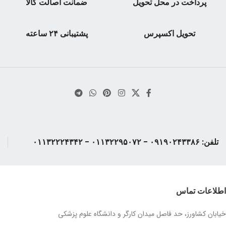
پرداخت در محل تحویل
ضمانت اصالت کالا
تحویل اکسپرس
پشتیبانی ۲۴ ساعته
تلفن: ۰۹۱۹۰۲۴۳۳۸۶ - ۰۱۱۳۲۲۹۵۰۷۲ - ۰۱۱۳۲۲۲۴۳۴۲
اطلاعات تماس
خیابان کشاورز، حد فاصل میدان کارگر و دانشگاه علوم پزشکی