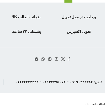
پرداخت در محل تحویل
ضمانت اصالت کالا
تحویل اکسپرس
پشتیبانی ۲۴ ساعته
تلفن: ۰۹۱۹۰۲۴۳۳۸۶ - ۰۱۱۳۲۲۹۵۰۷۲ - ۰۱۱۳۲۲۲۴۳۴۲
اطلاعات تماس