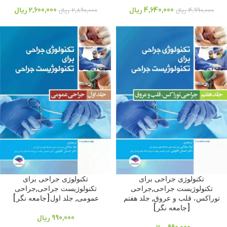
4,640,000
ریال
2,600,000
ریال
4,990,000
ریال
2,890,000
ریال
تکنولوژی جراحی برای
تکنولوژی جراحی برای
تکنولوژیست جراحی,جراحی
تکنولوژیست جراحی,جراحی
توراکس، قلب و عروق, جلد هفتم
عمومی, جلد اول[جامعه نگر]
[جامعه نگر]
990,000
ریال