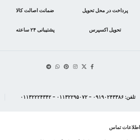
پرداخت در محل تحویل
ضمانت اصالت کالا
تحویل اکسپرس
پشتیبانی ۲۴ ساعته
تلفن: ۰۹۱۹۰۲۴۳۳۸۶ - ۰۱۱۳۲۲۹۵۰۷۲ - ۰۱۱۳۲۲۲۴۳۴۲
اطلاعات تماس