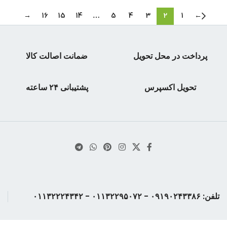
→
16
15
14
…
5
4
3
2
1
←
پرداخت در محل تحویل
ضمانت اصالت کالا
تحویل اکسپرس
پشتیبانی ۲۴ ساعته
تلفن: ۰۹۱۹۰۲۴۳۳۸۶ - ۰۱۱۳۲۲۹۵۰۷۲ - ۰۱۱۳۲۲۲۴۳۴۲